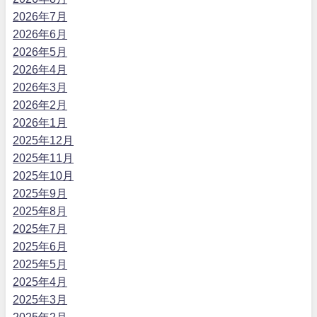
2026年7月
2026年6月
2026年5月
2026年4月
2026年3月
2026年2月
2026年1月
2025年12月
2025年11月
2025年10月
2025年9月
2025年8月
2025年7月
2025年6月
2025年5月
2025年4月
2025年3月