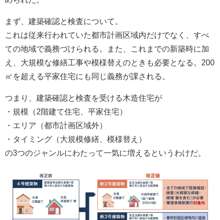
まず、建築確認と検査について。
これは従来行われていた都市計画区域内だけでなく、すべ
ての地域で義務づけられる。また、これまでの新築時に加
え、大規模な修繕工事や模様替えのときも必要となる。200
㎡を超える平家住宅にも同じ義務が課される。
つまり、建築確認と検査を受ける木造住宅が
・規模（2階建て住宅、平家住宅）
・エリア（都市計画区域外）
・タイミング（大規模修繕、模様替え）
の3つのジャンルにわたって一気に増えるというわけだ。