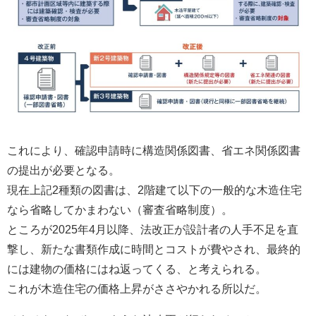
これにより、確認申請時に構造関係図書、省エネ関係図書
の提出が必要となる。
現在上記2種類の図書は、2階建て以下の一般的な木造住宅
なら省略してかまわない（審査省略制度）。
ところが2025年4月以降、法改正が設計者の人手不足を直
撃し、新たな書類作成に時間とコストが費やされ、最終的
には建物の価格にはね返ってくる、と考えられる。
これが木造住宅の価格上昇がささやかれる所以だ。