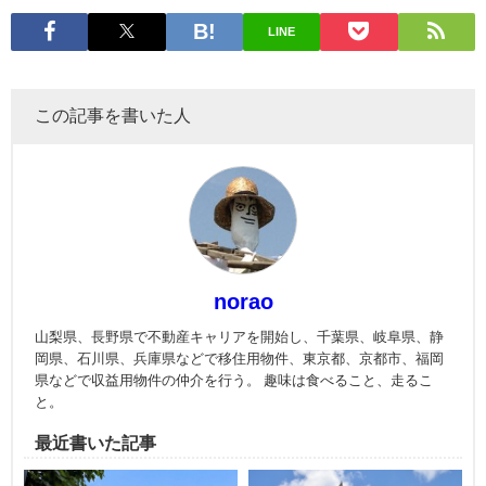
LINE
この記事を書いた人
norao
山梨県、長野県で不動産キャリアを開始し、千葉県、岐阜県、静
岡県、石川県、兵庫県などで移住用物件、東京都、京都市、福岡
県などで収益用物件の仲介を行う。 趣味は食べること、走るこ
と。
最近書いた記事