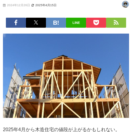
2024年12月26日
2025年4月15日
LINE
2025年4月から木造住宅の値段が上がるかもしれない。