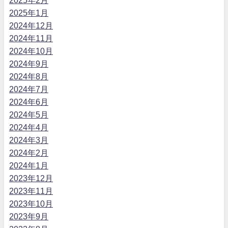
2025年2月
2025年1月
2024年12月
2024年11月
2024年10月
2024年9月
2024年8月
2024年7月
2024年6月
2024年5月
2024年4月
2024年3月
2024年2月
2024年1月
2023年12月
2023年11月
2023年10月
2023年9月