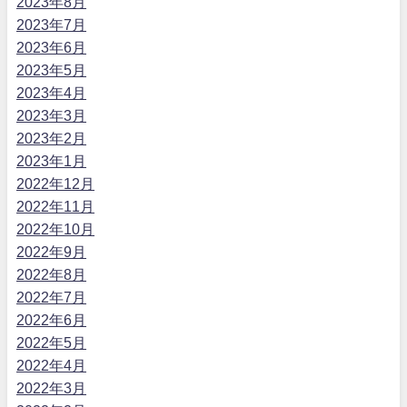
2023年8月
2023年7月
2023年6月
2023年5月
2023年4月
2023年3月
2023年2月
2023年1月
2022年12月
2022年11月
2022年10月
2022年9月
2022年8月
2022年7月
2022年6月
2022年5月
2022年4月
2022年3月