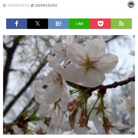
2024年4月21日
2025年2月25日
LINE