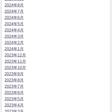
2024年8月
2024年7月
2024年6月
2024年5月
2024年4月
2024年3月
2024年2月
2024年1月
2023年12月
2023年11月
2023年10月
2023年9月
2023年8月
2023年7月
2023年6月
2023年5月
2023年4月
2023年3月