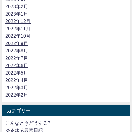
2023年2月
2023年1月
2022年12月
2022年11月
2022年10月
2022年9月
2022年8月
2022年7月
2022年6月
2022年5月
2022年4月
2022年3月
2022年2月
カテゴリー
こんなときどうする?
ゆるゆる農園日記