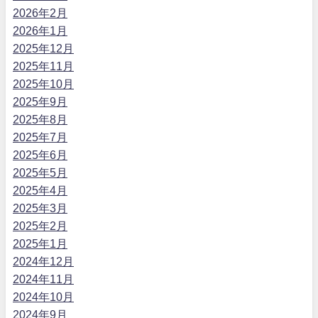
2026年2月
2026年1月
2025年12月
2025年11月
2025年10月
2025年9月
2025年8月
2025年7月
2025年6月
2025年5月
2025年4月
2025年3月
2025年2月
2025年1月
2024年12月
2024年11月
2024年10月
2024年9月