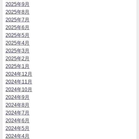
2025年9月
2025年8月
2025年7月
2025年6月
2025年5月
2025年4月
2025年3月
2025年2月
2025年1月
2024年12月
2024年11月
2024年10月
2024年9月
2024年8月
2024年7月
2024年6月
2024年5月
2024年4月