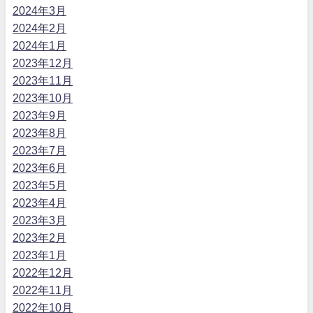
2024年3月
2024年2月
2024年1月
2023年12月
2023年11月
2023年10月
2023年9月
2023年8月
2023年7月
2023年6月
2023年5月
2023年4月
2023年3月
2023年2月
2023年1月
2022年12月
2022年11月
2022年10月