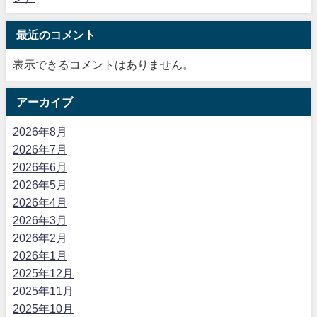
最近のコメント
表示できるコメントはありません。
アーカイブ
2026年8月
2026年7月
2026年6月
2026年5月
2026年4月
2026年3月
2026年2月
2026年1月
2025年12月
2025年11月
2025年10月