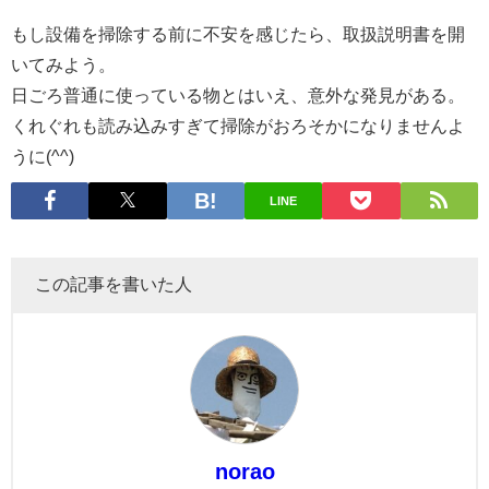
もし設備を掃除する前に不安を感じたら、取扱説明書を開
いてみよう。
日ごろ普通に使っている物とはいえ、意外な発見がある。
くれぐれも読み込みすぎて掃除がおろそかになりませんよ
うに(^^)
LINE
この記事を書いた人
norao