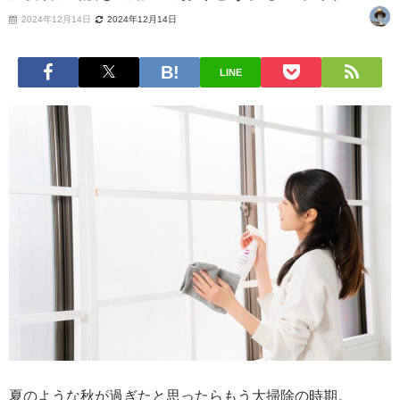
2024年12月14日
2024年12月14日
LINE
夏のような秋が過ぎたと思ったらもう大掃除の時期。