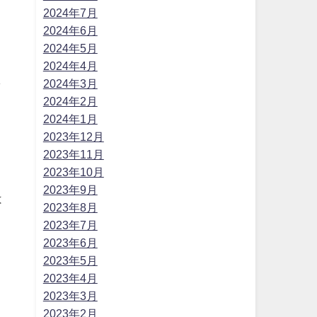
2024年7月
2024年6月
2024年5月
2024年4月
し
2024年3月
2024年2月
2024年1月
2023年12月
2023年11月
2023年10月
2023年9月
は
2023年8月
2023年7月
、
2023年6月
2023年5月
2023年4月
2023年3月
2023年2月