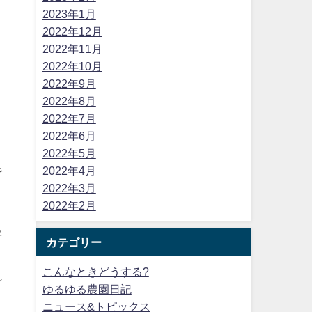
2023年1月
2022年12月
2022年11月
2022年10月
2022年9月
2022年8月
2022年7月
2022年6月
2022年5月
2022年4月
で
2022年3月
2022年2月
害
カテゴリー
こんなときどうする?
れ
ゆるゆる農園日記
ニュース&トピックス