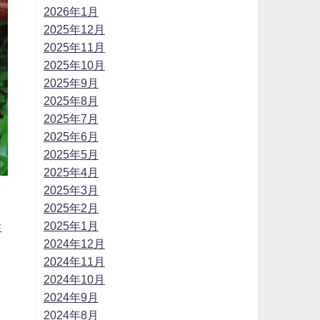
2026年1月
2025年12月
2025年11月
2025年10月
2025年9月
2025年8月
2025年7月
2025年6月
2025年5月
2025年4月
2025年3月
2025年2月
2025年1月
生
2024年12月
2024年11月
。
2024年10月
2024年9月
き
2024年8月