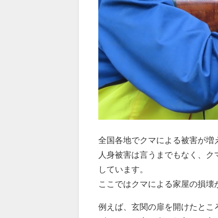
全国各地でクマによる被害が増
人身被害は言うまでもなく、ク
しています。
ここではクマによる家屋の損壊
例えば、玄関の扉を開けたとこ