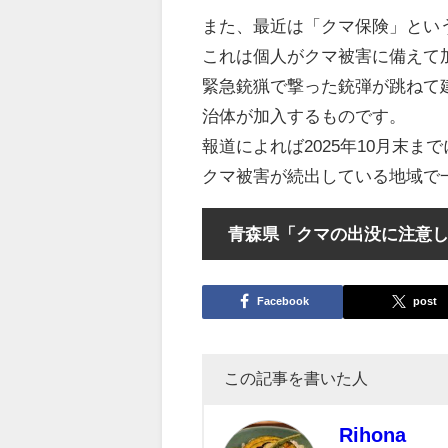
また、最近は「クマ保険」とい
これは個人がクマ被害に備えて
緊急銃猟で撃った銃弾が跳ねて
治体が加入するものです。
報道によれば2025年10月末ま
クマ被害が続出している地域で
青森県「クマの出没に注意
Facebook
post
この記事を書いた人
Rihona