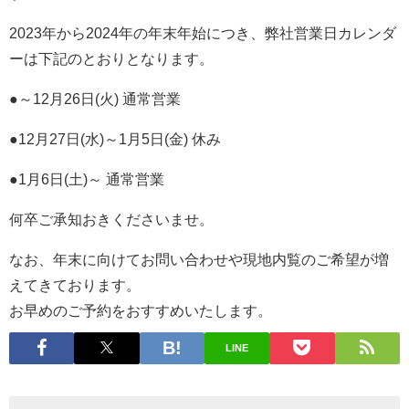
2023年から2024年の年末年始につき、弊社営業日カレンダ
ーは下記のとおりとなります。
●～12月26日(火) 通常営業
●12月27日(水)～1月5日(金) 休み
●1月6日(土)～ 通常営業
何卒ご承知おきくださいませ。
なお、年末に向けてお問い合わせや現地内覧のご希望が増
えてきております。
お早めのご予約をおすすめいたします。
LINE