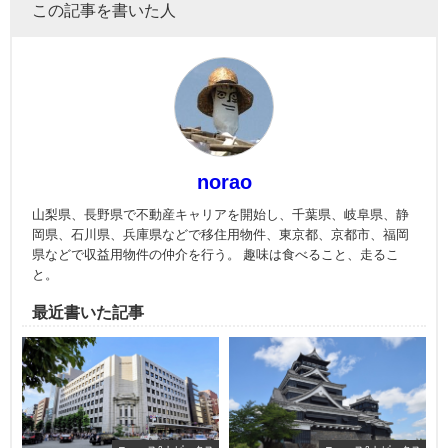
この記事を書いた人
norao
山梨県、長野県で不動産キャリアを開始し、千葉県、岐阜県、静
岡県、石川県、兵庫県などで移住用物件、東京都、京都市、福岡
県などで収益用物件の仲介を行う。 趣味は食べること、走るこ
と。
最近書いた記事