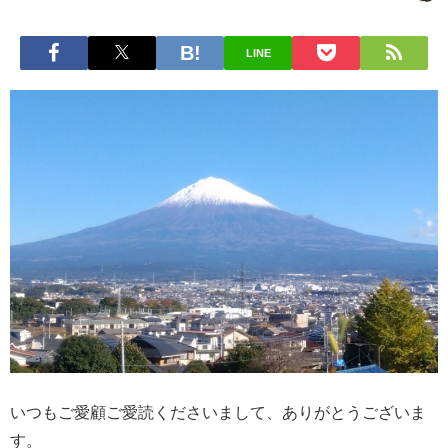
LINE
いつもご愛顧ご愛読くださいまして、ありがとうございま
す。