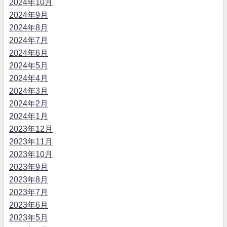
2024年10月
2024年9月
2024年8月
2024年7月
2024年6月
2024年5月
2024年4月
2024年3月
2024年2月
2024年1月
2023年12月
2023年11月
2023年10月
2023年9月
2023年8月
2023年7月
2023年6月
2023年5月