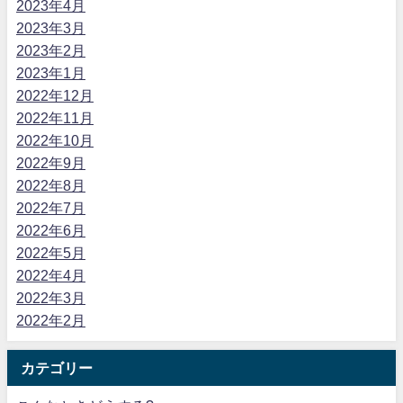
2023年4月
2023年3月
2023年2月
2023年1月
2022年12月
2022年11月
2022年10月
2022年9月
2022年8月
2022年7月
2022年6月
2022年5月
2022年4月
2022年3月
2022年2月
カテゴリー