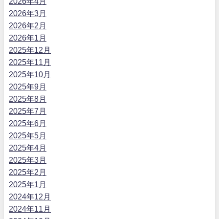
2026年4月
2026年3月
2026年2月
2026年1月
2025年12月
2025年11月
2025年10月
2025年9月
2025年8月
2025年7月
2025年6月
2025年5月
2025年4月
2025年3月
2025年2月
2025年1月
2024年12月
2024年11月