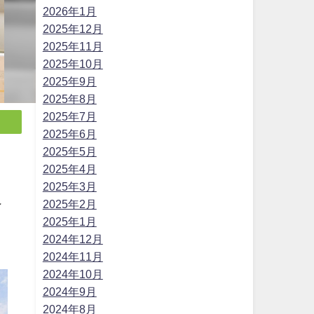
2026年1月
2025年12月
2025年11月
2025年10月
2025年9月
2025年8月
2025年7月
2025年6月
2025年5月
2025年4月
2025年3月
2025年2月
ン
2025年1月
2024年12月
2024年11月
2024年10月
2024年9月
2024年8月