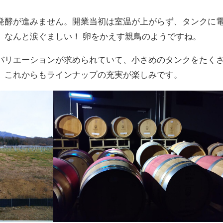
発酵が進みません。開業当初は室温が上がらず、タンクに
。なんと涙ぐましい！ 卵をかえす親鳥のようですね。
バリエーションが求められていて、小さめのタンクをたく
。これからもラインナップの充実が楽しみです。