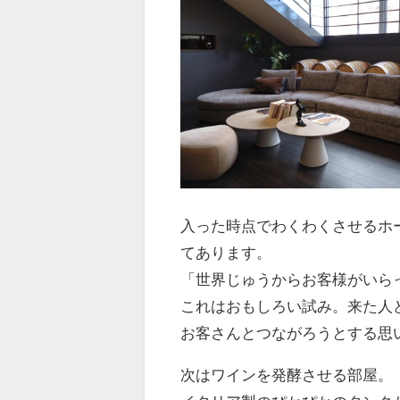
入った時点でわくわくさせるホ
てあります。
「世界じゅうからお客様がいら
これはおもしろい試み。来た人
お客さんとつながろうとする思
次はワインを発酵させる部屋。