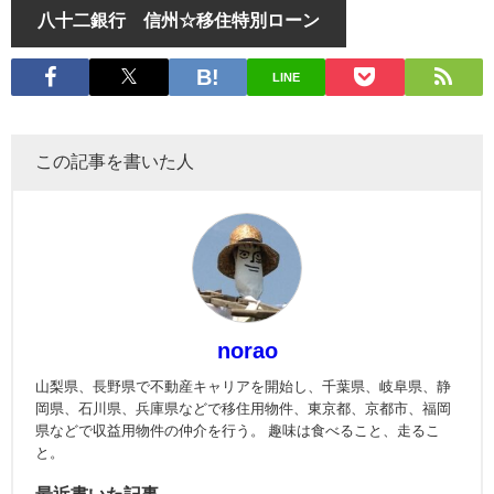
八十二銀行 信州☆移住特別ローン
LINE
この記事を書いた人
norao
山梨県、長野県で不動産キャリアを開始し、千葉県、岐阜県、静
岡県、石川県、兵庫県などで移住用物件、東京都、京都市、福岡
県などで収益用物件の仲介を行う。 趣味は食べること、走るこ
と。