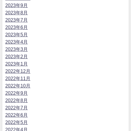
2023年9月
2023年8月
2023年7月
2023年6月
2023年5月
2023年4月
2023年3月
2023年2月
2023年1月
2022年12月
2022年11月
2022年10月
2022年9月
2022年8月
2022年7月
2022年6月
2022年5月
2022年4月