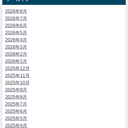
2026年8月
2026年7月
2026年6月
2026年5月
2026年4月
2026年3月
2026年2月
2026年1月
2025年12月
2025年11月
2025年10月
2025年9月
2025年8月
2025年7月
2025年6月
2025年5月
2025年4月