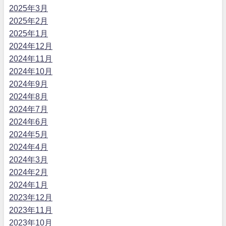
2025年3月
2025年2月
2025年1月
2024年12月
2024年11月
2024年10月
2024年9月
2024年8月
2024年7月
2024年6月
2024年5月
2024年4月
2024年3月
2024年2月
2024年1月
2023年12月
2023年11月
2023年10月