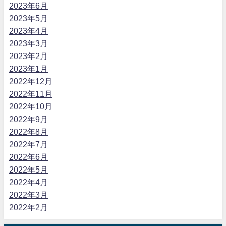
2023年6月
2023年5月
2023年4月
2023年3月
2023年2月
2023年1月
2022年12月
2022年11月
2022年10月
2022年9月
2022年8月
2022年7月
2022年6月
2022年5月
2022年4月
2022年3月
2022年2月