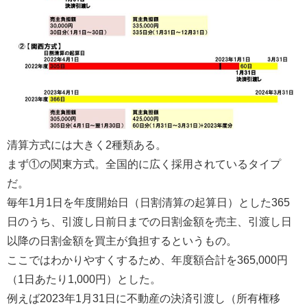
清算方式には大きく2種類ある。
まず①の関東方式。全国的に広く採用されているタイプ
だ。
毎年1月1日を年度開始日（日割清算の起算日）とした365
日のうち、引渡し日前日までの日割金額を売主、引渡し日
以降の日割金額を買主が負担するというもの。
ここではわかりやすくするため、年度額合計を365,000円
（1日あたり1,000円）とした。
例えば2023年1月31日に不動産の決済引渡し（所有権移