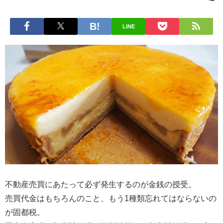
LINE
不動産売買にあたって必ず発生するのが金銭の授受。
売買代金はもちろんのこと、もう1種類忘れてはならないの
が固都税。