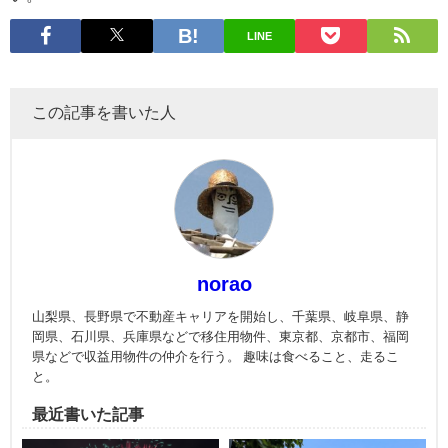
LINE
この記事を書いた人
norao
山梨県、長野県で不動産キャリアを開始し、千葉県、岐阜県、静
岡県、石川県、兵庫県などで移住用物件、東京都、京都市、福岡
県などで収益用物件の仲介を行う。 趣味は食べること、走るこ
と。
最近書いた記事