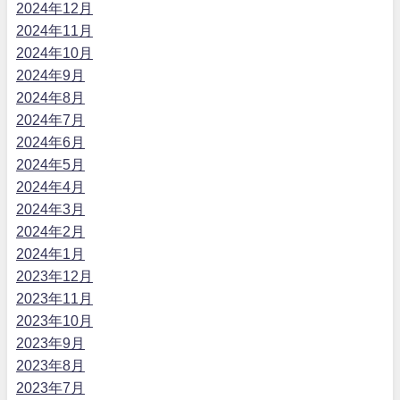
2024年12月
2024年11月
2024年10月
2024年9月
2024年8月
2024年7月
2024年6月
2024年5月
2024年4月
2024年3月
2024年2月
2024年1月
2023年12月
2023年11月
2023年10月
2023年9月
2023年8月
2023年7月