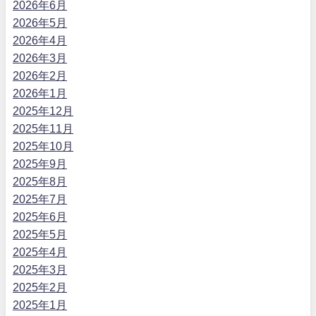
2026年6月
2026年5月
2026年4月
2026年3月
2026年2月
2026年1月
2025年12月
2025年11月
2025年10月
2025年9月
2025年8月
2025年7月
2025年6月
2025年5月
2025年4月
2025年3月
2025年2月
2025年1月