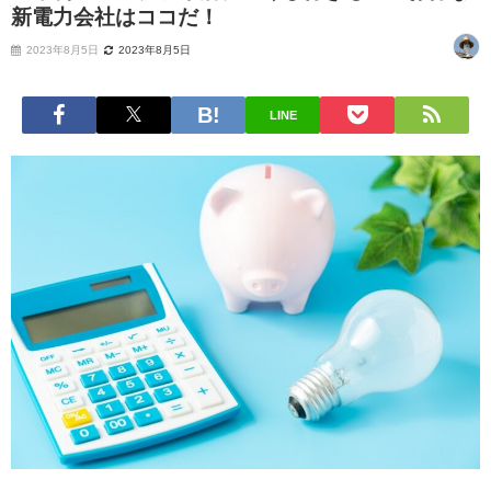
新電力会社はココだ！
2023年8月5日
2023年8月5日
LINE