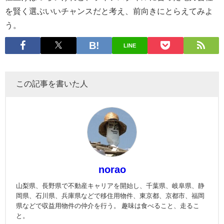
を賢く選ぶいいチャンスだと考え、前向きにとらえてみよ
う。
LINE
この記事を書いた人
norao
山梨県、長野県で不動産キャリアを開始し、千葉県、岐阜県、静
岡県、石川県、兵庫県などで移住用物件、東京都、京都市、福岡
県などで収益用物件の仲介を行う。 趣味は食べること、走るこ
と。