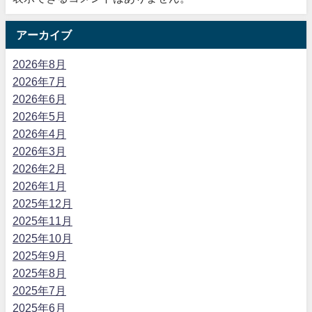
アーカイブ
2026年8月
2026年7月
2026年6月
2026年5月
2026年4月
2026年3月
2026年2月
2026年1月
2025年12月
2025年11月
2025年10月
2025年9月
2025年8月
2025年7月
2025年6月