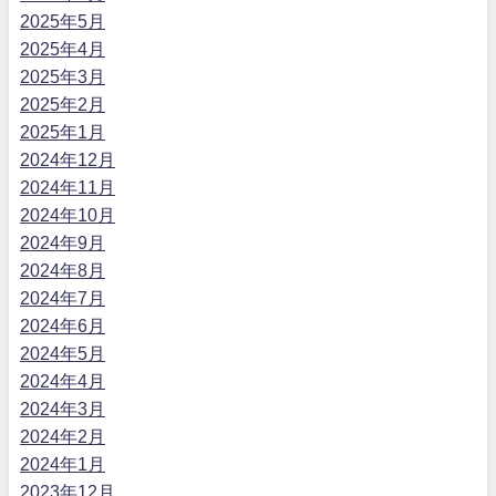
2025年5月
2025年4月
2025年3月
2025年2月
2025年1月
2024年12月
2024年11月
2024年10月
2024年9月
2024年8月
2024年7月
2024年6月
2024年5月
2024年4月
2024年3月
2024年2月
2024年1月
2023年12月