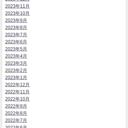
2023年11月
2023年10月
2023年9月
2023年8月
2023年7月
2023年6月
2023年5月
2023年4月
2023年3月
2023年2月
2023年1月
2022年12月
2022年11月
2022年10月
2022年9月
2022年8月
2022年7月
2022年6月