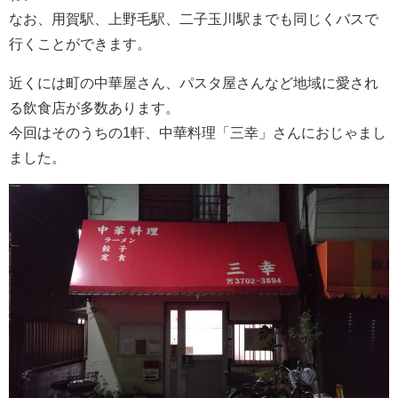
なお、用賀駅、上野毛駅、二子玉川駅までも同じくバスで
行くことができます。
近くには町の中華屋さん、パスタ屋さんなど地域に愛され
る飲食店が多数あります。
今回はそのうちの1軒、中華料理「三幸」さんにおじゃまし
ました。