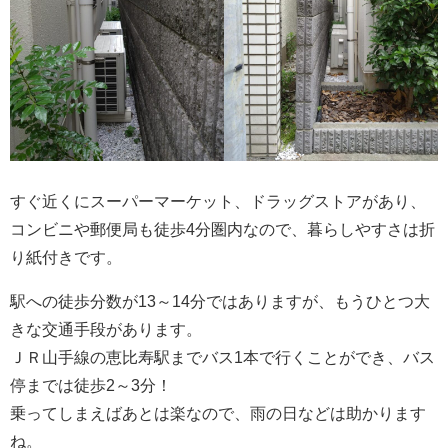
すぐ近くにスーパーマーケット、ドラッグストアがあり、
コンビニや郵便局も徒歩4分圏内なので、暮らしやすさは折
り紙付きです。
駅への徒歩分数が13～14分ではありますが、もうひとつ大
きな交通手段があります。
ＪＲ山手線の恵比寿駅までバス1本で行くことができ、バス
停までは徒歩2～3分！
乗ってしまえばあとは楽なので、雨の日などは助かります
ね。