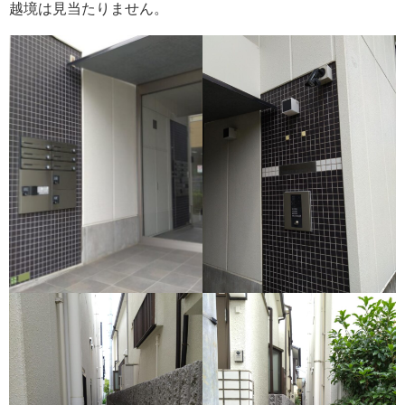
越境は見当たりません。