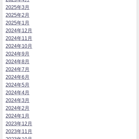
2025年3月
2025年2月
2025年1月
2024年12月
2024年11月
2024年10月
2024年9月
2024年8月
2024年7月
2024年6月
2024年5月
2024年4月
2024年3月
2024年2月
2024年1月
2023年12月
2023年11月