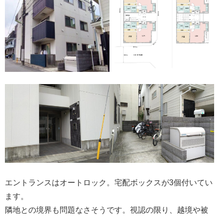
エントランスはオートロック。宅配ボックスが3個付いてい
ます。
隣地との境界も問題なさそうです。視認の限り、越境や被