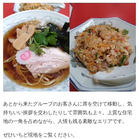
あとから来たグループのお客さんに席を空けて移動し、気
持ちいい挨拶を交わしたりして雰囲気も上々。上質な住宅
地の一角を占めながら、人情も残る素敵なエリアです。
ぜひいちど現地をご覧ください。