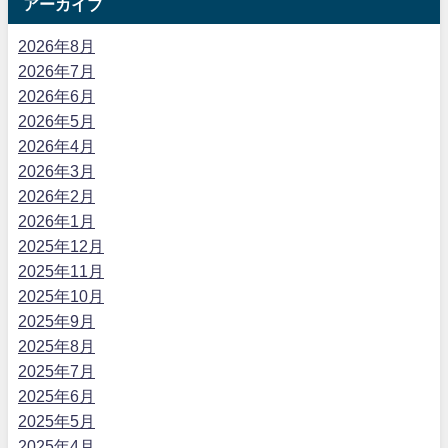
アーカイブ
2026年8月
2026年7月
2026年6月
2026年5月
2026年4月
2026年3月
2026年2月
2026年1月
2025年12月
2025年11月
2025年10月
2025年9月
2025年8月
2025年7月
2025年6月
2025年5月
2025年4月