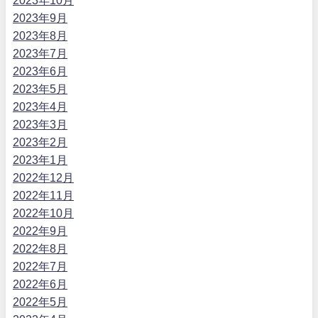
2023年10月
2023年9月
2023年8月
2023年7月
2023年6月
2023年5月
2023年4月
2023年3月
2023年2月
2023年1月
2022年12月
2022年11月
2022年10月
2022年9月
2022年8月
2022年7月
2022年6月
2022年5月