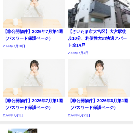
【非公開物件】2026年7月第4週
【さいたま市大宮区】大宮駅徒
（パスワード保護ページ）
歩10分、利便性大の快適アパー
ト全14戸
2026年7月20日
2026年7月4日
【非公開物件】2026年7月第1週
【非公開物件】2026年6月第4週
（パスワード保護ページ）
（パスワード保護ページ）
2026年7月3日
2026年6月21日