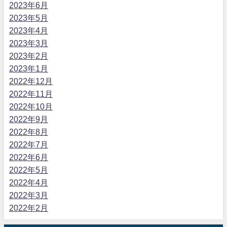
2023年6月
2023年5月
2023年4月
2023年3月
2023年2月
2023年1月
2022年12月
2022年11月
2022年10月
2022年9月
2022年8月
2022年7月
2022年6月
2022年5月
2022年4月
2022年3月
2022年2月