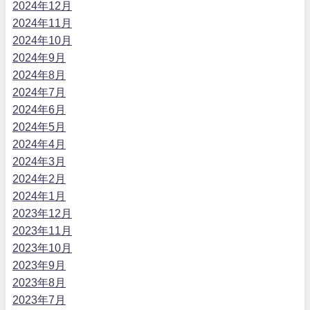
2024年12月
2024年11月
2024年10月
2024年9月
2024年8月
2024年7月
2024年6月
2024年5月
2024年4月
2024年3月
2024年2月
2024年1月
2023年12月
2023年11月
2023年10月
2023年9月
2023年8月
2023年7月