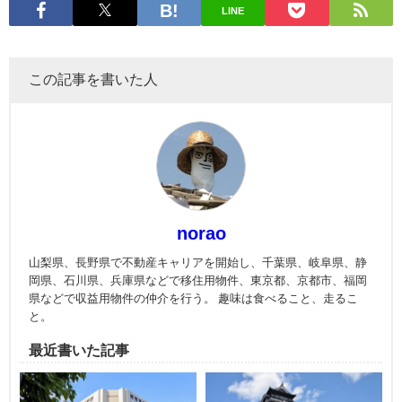
LINE
この記事を書いた人
norao
山梨県、長野県で不動産キャリアを開始し、千葉県、岐阜県、静
岡県、石川県、兵庫県などで移住用物件、東京都、京都市、福岡
県などで収益用物件の仲介を行う。 趣味は食べること、走るこ
と。
最近書いた記事