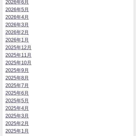
2026年6月
2026年5月
2026年4月
2026年3月
2026年2月
2026年1月
2025年12月
2025年11月
2025年10月
2025年9月
2025年8月
2025年7月
2025年6月
2025年5月
2025年4月
2025年3月
2025年2月
2025年1月