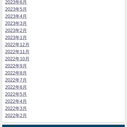
2023年6月
2023年5月
2023年4月
2023年3月
2023年2月
2023年1月
2022年12月
2022年11月
2022年10月
2022年9月
2022年8月
2022年7月
2022年6月
2022年5月
2022年4月
2022年3月
2022年2月