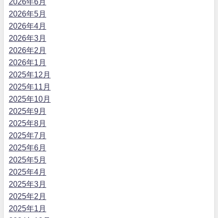
2026年6月
2026年5月
2026年4月
2026年3月
2026年2月
2026年1月
2025年12月
2025年11月
2025年10月
2025年9月
2025年8月
2025年7月
2025年6月
2025年5月
2025年4月
2025年3月
2025年2月
2025年1月