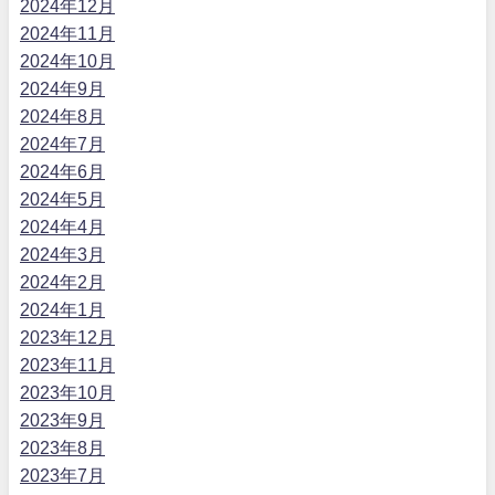
2024年12月
2024年11月
2024年10月
2024年9月
2024年8月
2024年7月
2024年6月
2024年5月
2024年4月
2024年3月
2024年2月
2024年1月
2023年12月
2023年11月
2023年10月
2023年9月
2023年8月
2023年7月