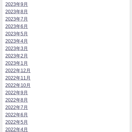
2023年9月
2023年8月
2023年7月
2023年6月
2023年5月
2023年4月
2023年3月
2023年2月
2023年1月
2022年12月
2022年11月
2022年10月
2022年9月
2022年8月
2022年7月
2022年6月
2022年5月
2022年4月