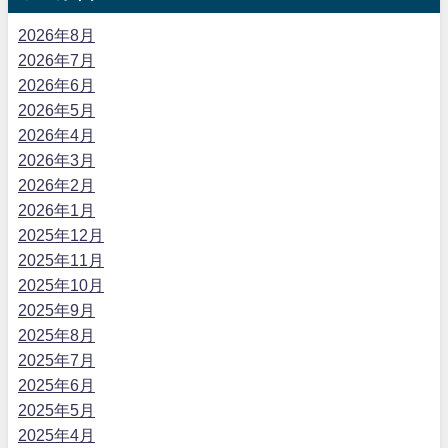
2026年8月
2026年7月
2026年6月
2026年5月
2026年4月
2026年3月
2026年2月
2026年1月
2025年12月
2025年11月
2025年10月
2025年9月
2025年8月
2025年7月
2025年6月
2025年5月
2025年4月