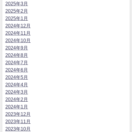
2025年3月
2025年2月
2025年1月
2024年12月
2024年11月
2024年10月
2024年9月
2024年8月
2024年7月
2024年6月
2024年5月
2024年4月
2024年3月
2024年2月
2024年1月
2023年12月
2023年11月
2023年10月