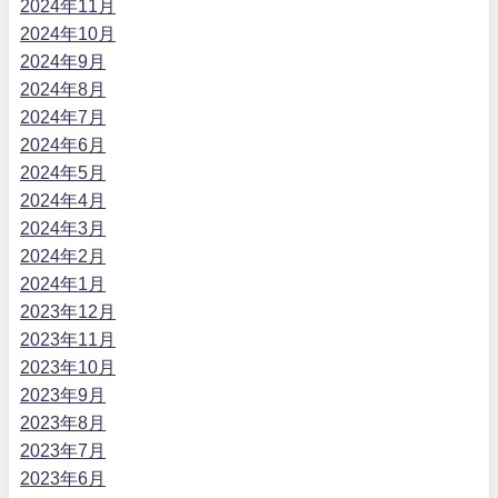
2024年11月
2024年10月
2024年9月
2024年8月
2024年7月
2024年6月
2024年5月
2024年4月
2024年3月
2024年2月
2024年1月
2023年12月
2023年11月
2023年10月
2023年9月
2023年8月
2023年7月
2023年6月