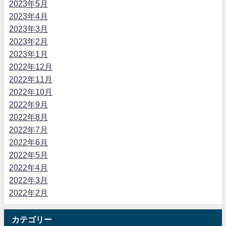
2023年5月
2023年4月
2023年3月
2023年2月
2023年1月
2022年12月
2022年11月
2022年10月
2022年9月
2022年8月
2022年7月
2022年6月
2022年5月
2022年4月
2022年3月
2022年2月
カテゴリー