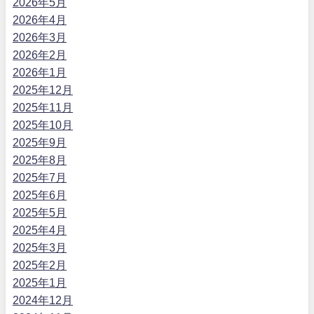
2026年5月
2026年4月
2026年3月
2026年2月
2026年1月
2025年12月
2025年11月
2025年10月
2025年9月
2025年8月
2025年7月
2025年6月
2025年5月
2025年4月
2025年3月
2025年2月
2025年1月
2024年12月