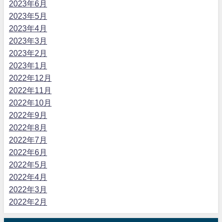
2023年6月
2023年5月
2023年4月
2023年3月
2023年2月
2023年1月
2022年12月
2022年11月
2022年10月
2022年9月
2022年8月
2022年7月
2022年6月
2022年5月
2022年4月
2022年3月
2022年2月