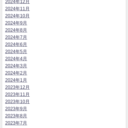
2024年12月
2024年11月
2024年10月
2024年9月
2024年8月
2024年7月
2024年6月
2024年5月
2024年4月
2024年3月
2024年2月
2024年1月
2023年12月
2023年11月
2023年10月
2023年9月
2023年8月
2023年7月