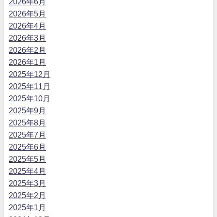
2026年6月
2026年5月
2026年4月
2026年3月
2026年2月
2026年1月
2025年12月
2025年11月
2025年10月
2025年9月
2025年8月
2025年7月
2025年6月
2025年5月
2025年4月
2025年3月
2025年2月
2025年1月