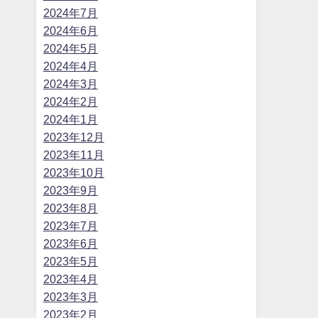
2024年7月
2024年6月
2024年5月
2024年4月
2024年3月
2024年2月
2024年1月
2023年12月
2023年11月
2023年10月
2023年9月
2023年8月
2023年7月
2023年6月
2023年5月
2023年4月
2023年3月
2023年2月