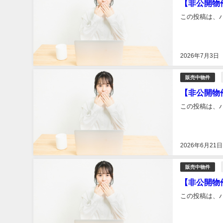
【非公開物
この投稿は、
2026年7月3日
販売中物件
【非公開物
この投稿は、
2026年6月21日
販売中物件
【非公開物
この投稿は、