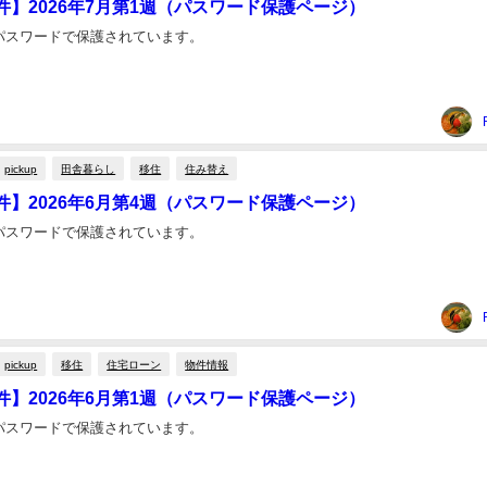
件】2026年7月第1週（パスワード保護ページ）
パスワードで保護されています。
pickup
田舎暮らし
移住
住み替え
件】2026年6月第4週（パスワード保護ページ）
パスワードで保護されています。
pickup
移住
住宅ローン
物件情報
件】2026年6月第1週（パスワード保護ページ）
パスワードで保護されています。