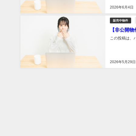
2026年6月4日
販売中物件
【非公開物
この投稿は、
2026年5月29日