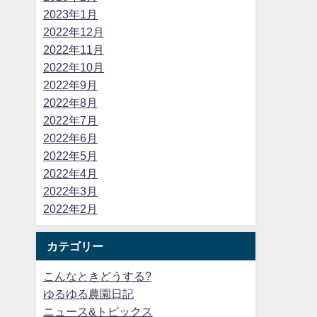
2023年1月
2022年12月
2022年11月
2022年10月
2022年9月
2022年8月
2022年7月
2022年6月
2022年5月
2022年4月
2022年3月
2022年2月
カテゴリー
こんなときどうする?
ゆるゆる農園日記
ニュース&トピックス