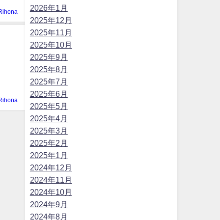
2026年1月
Rihona
2025年12月
2025年11月
2025年10月
2025年9月
2025年8月
2025年7月
2025年6月
Rihona
2025年5月
2025年4月
2025年3月
2025年2月
2025年1月
2024年12月
2024年11月
2024年10月
2024年9月
2024年8月