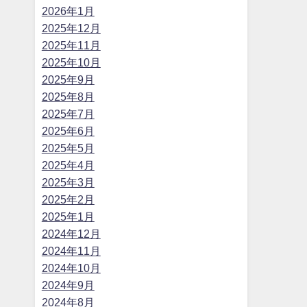
2026年1月
2025年12月
2025年11月
2025年10月
2025年9月
2025年8月
2025年7月
2025年6月
2025年5月
2025年4月
2025年3月
2025年2月
2025年1月
2024年12月
2024年11月
2024年10月
2024年9月
2024年8月