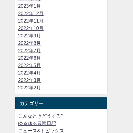
2023年1月
2022年12月
2022年11月
2022年10月
2022年9月
2022年8月
2022年7月
2022年6月
2022年5月
2022年4月
2022年3月
2022年2月
カテゴリー
こんなときどうする?
ゆるゆる農園日記
ニュース&トピックス