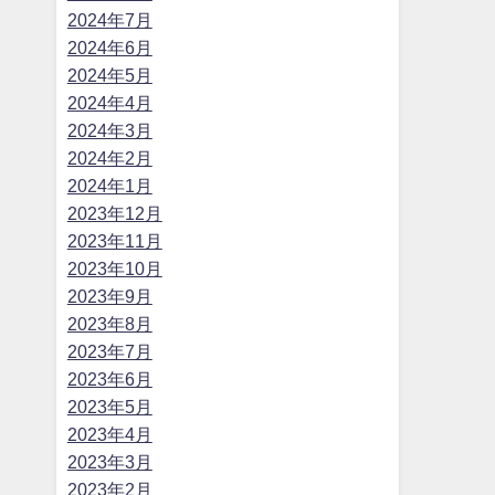
2024年7月
2024年6月
2024年5月
2024年4月
2024年3月
2024年2月
2024年1月
2023年12月
2023年11月
2023年10月
2023年9月
2023年8月
2023年7月
2023年6月
2023年5月
2023年4月
2023年3月
2023年2月